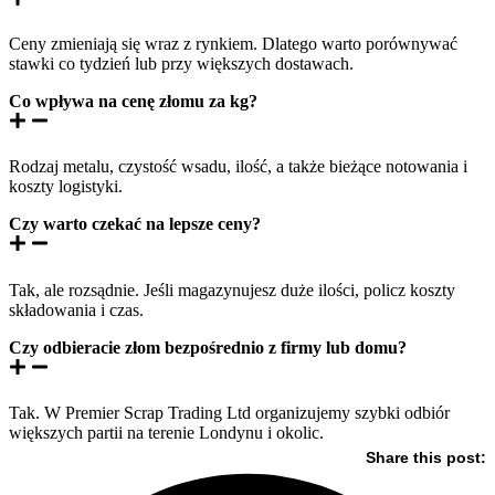
Ceny zmieniają się wraz z rynkiem. Dlatego warto porównywać
stawki co tydzień lub przy większych dostawach.
Co wpływa na cenę złomu za kg?
Rodzaj metalu, czystość wsadu, ilość, a także bieżące notowania i
koszty logistyki.
Czy warto czekać na lepsze ceny?
Tak, ale rozsądnie. Jeśli magazynujesz duże ilości, policz koszty
składowania i czas.
Czy odbieracie złom bezpośrednio z firmy lub domu?
Tak. W Premier Scrap Trading Ltd organizujemy szybki odbiór
większych partii na terenie Londynu i okolic.
Share this post: