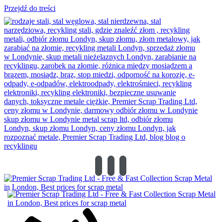
Przejdź do treści