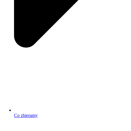
Co zbieramy