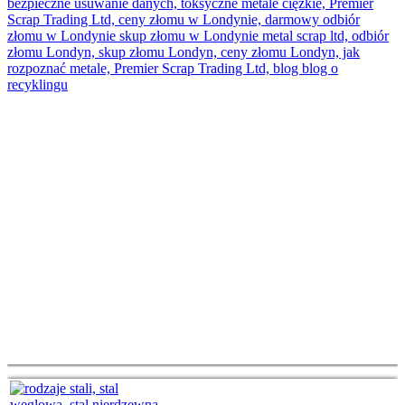
Opinie Klientów
FAQ
Blog
Kontakt