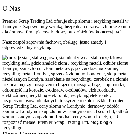
O Nas
Premier Scrap Trading Ltd oferuje skup złomu i recykling metali w
Londynie. Zapewniamy szybką, bezpłatną i uczciwą zbiórkę złomu
dla domów, firm, placów budowy oraz obiektów komercyjnych.
Nasz zespół zapewnia fachową obsługę, jasne zasady i
odpowiedzialny recykling.