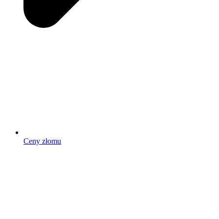
Ceny złomu